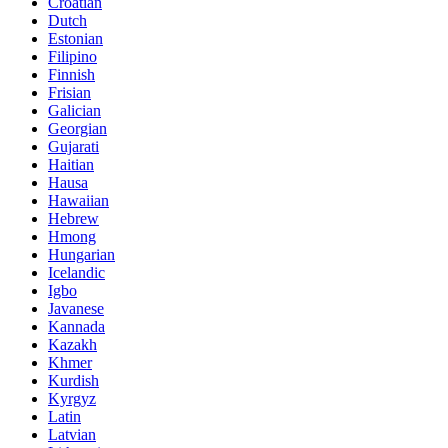
Croatian
Dutch
Estonian
Filipino
Finnish
Frisian
Galician
Georgian
Gujarati
Haitian
Hausa
Hawaiian
Hebrew
Hmong
Hungarian
Icelandic
Igbo
Javanese
Kannada
Kazakh
Khmer
Kurdish
Kyrgyz
Latin
Latvian