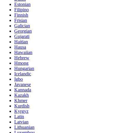
Estonian
Filipino
Finnish
Frisian
Galician
Georgian
Gujarati
Haitian
Hausa
Hawaiian
Hebrew
Hmong
Hungarian
Icelandic
Igbo
Javanese
Kannada
Kazakh
Khmer
Kurdish
Kyrgyz
Latin
Latvian
Lithuanian
Luxembou..